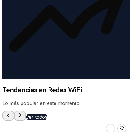
Tendencias en Redes WiFi
Lo más popular en este momento.
Ver todos