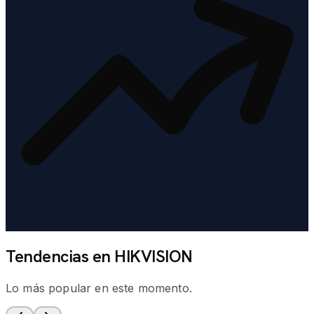
Tendencias en HIKVISION
Lo más popular en este momento.