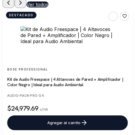
Ver todos
DESTACADO
BOSE PROFESSIONAL
Kit de Audio Freespace | 4 Altavoces de Pared + Amplificador |
Color Negro | Ideal para Audio Ambiental
AUDIO-PACK-PRO-S4
$24,979.69
c/IVA
Agregar al carrito